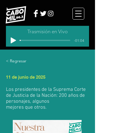
Trasmisión en Vivo
-01:04
< Regresar
11 de junio de 2025
Los presidentes de la Suprema Corte
de Justicia de la Nación: 200 años de
personajes, algunos
mejores que otros.