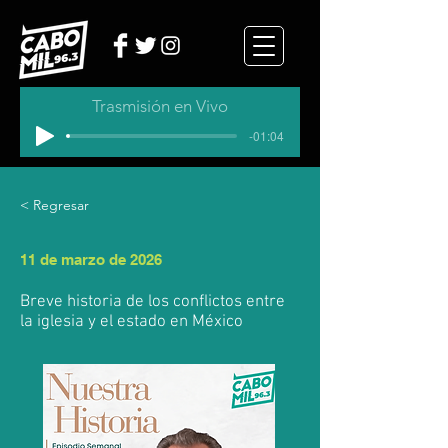
Trasmisión en Vivo
-01:04
< Regresar
11 de marzo de 2026
Breve historia de los conflictos entre
la iglesia y el estado en México