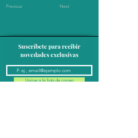
Previous
Next
Suscríbete para recibir
novedades exclusivas
Unirse a la lista de correo
Contacto