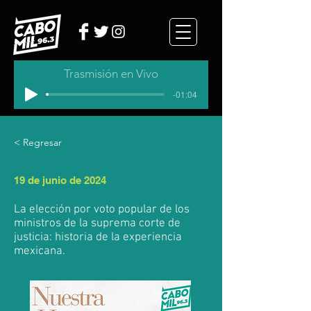
Trasmisión en Vivo
-01:04
< Regresar
19 de junio de 2024
La elección por voto popular de los
ministros de la suprema corte de
justicia: historia de la experiencia
mexicana.