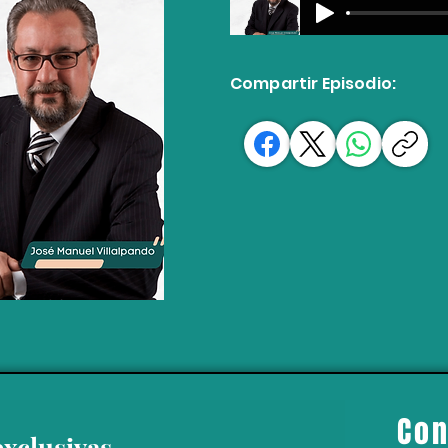
Compartir Episodio:
Con
exclusivas