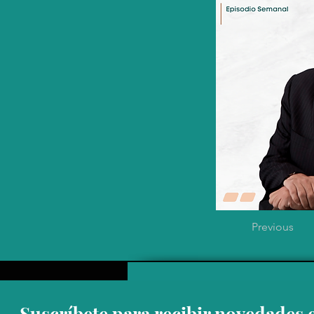
Previous
Suscríbete para recibir novedades 