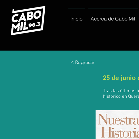
Inicio
Acerca de Cabo Mil
< Regresar
25 de junio
Tras las últimas 
histórico en Quer