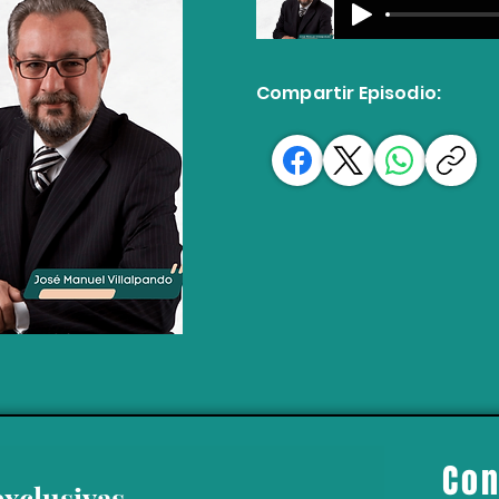
Compartir Episodio:
Con
exclusivas