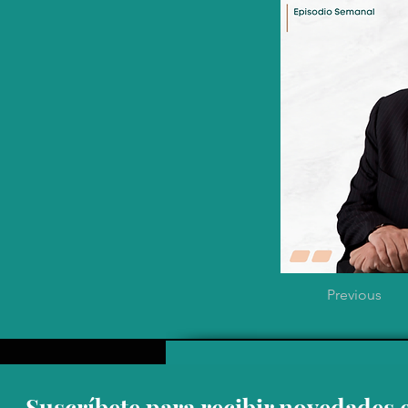
Previous
Suscríbete para recibir novedades 