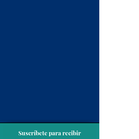
Suscríbete para recibir