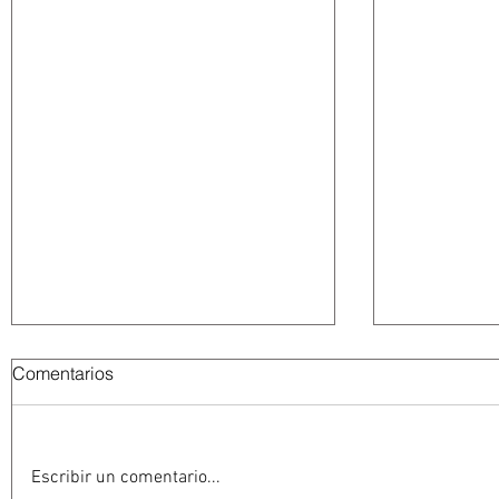
Comentarios
Escribir un comentario...