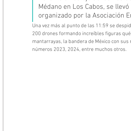
Médano en Los Cabos, se llevó 
organizado por la Asociación 
Una vez más al punto de las 11:59 se despidi
200 drones formando increíbles figuras qué 
mantarrayas, la bandera de México con sus r
números 2023, 2024, entre muchos otros.