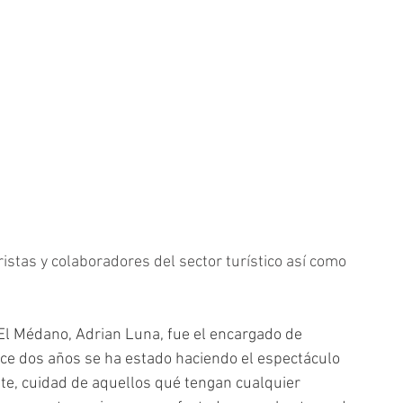
ristas y colaboradores del sector turístico así como 
l Médano, Adrian Luna, fue el encargado de 
ace dos años se ha estado haciendo el espectáculo 
te, cuidad de aquellos qué tengan cualquier 