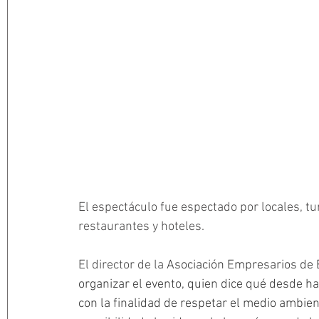
El espectáculo fue 
espectado por locales, tu
restaurantes y hoteles. 
El director de la 
Asociación Empresarios de E
organizar el evento, quien dice qué desde h
con la finalidad de respetar el medio ambien