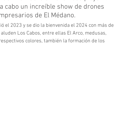
a cabo un increíble show de drones 
Empresarios de El Médano.
ó el 2023 y se dio la bienvenida el 2024 con más de 
aluden Los Cabos, entre ellas El Arco, medusas, 
espectivos colores, también la formación de los 