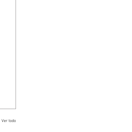
Ver todo