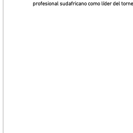
profesional sudafricano como líder del torn