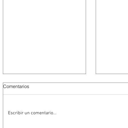
Comentarios
Escribir un comentario...