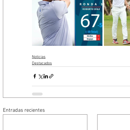
Noticias
Destacados
Entradas recientes