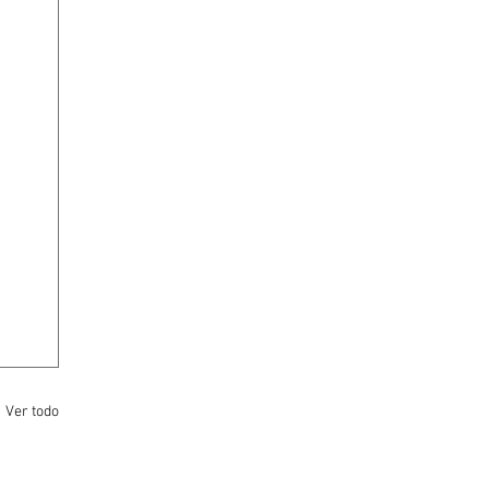
Ver todo