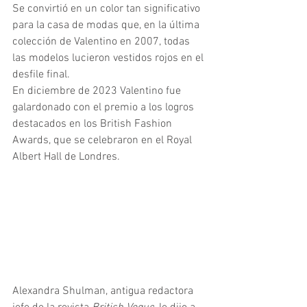
Se convirtió en un color tan significativo 
para la casa de modas que, en la última 
colección de Valentino en 2007, todas 
las modelos lucieron vestidos rojos en el 
desfile final.
En diciembre de 2023 Valentino fue 
galardonado con el premio a los logros 
destacados en los British Fashion 
Awards, que se celebraron en el Royal 
Albert Hall de Londres. 
Alexandra Shulman, antigua redactora 