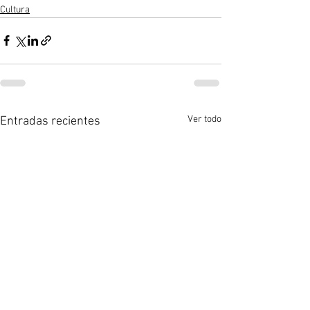
Cultura
Ver todo
Entradas recientes