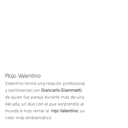
Rojo Valentino
Valentino formó una relación profesional 
y sentimental con 
Giancarlo Giammetti
, 
de quien fue pareja durante más de una 
década, un dúo con el que sorprendió al 
mundo e hizo reinar al ‘
rojo Valentino
’, su 
color más emblemático 