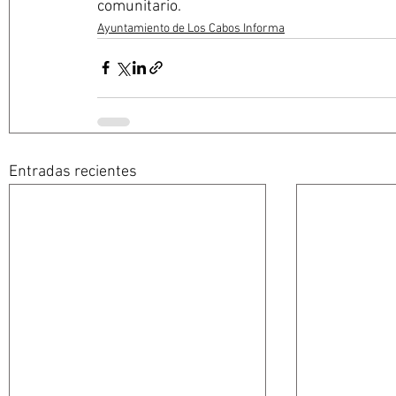
comunitario.
Ayuntamiento de Los Cabos Informa
Entradas recientes