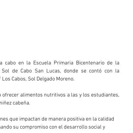
a cabo en la Escuela Primaria Bicentenario de la 
l Sol de Cabo San Lucas, donde se contó con la 
F Los Cabos, Sol Delgado Moreno.
frecer alimentos nutritivos a las y los estudiantes, 
 niñez cabeña.
nes que impactan de manera positiva en la calidad 
mando su compromiso con el desarrollo social y 