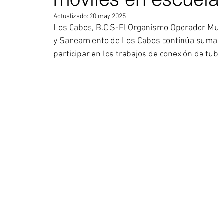
Actualizado:
20 may 2025
Los Cabos, B.C.S-El Organismo Operador Mun
y Saneamiento de Los Cabos continúa sumando
participar en los trabajos de conexión de tub