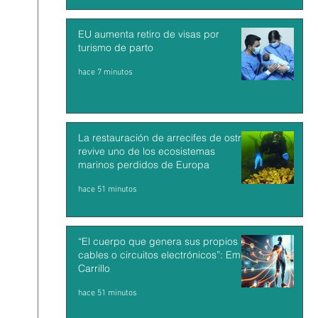
EU aumenta retiro de visas por
turismo de parto
hace 7 minutos
La restauración de arrecifes de ostras
revive uno de los ecosistemas
marinos perdidos de Europa
hace 51 minutos
“El cuerpo que genera sus propios
cables o circuitos electrónicos”: Emilio
Carrillo
hace 51 minutos