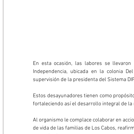
En esta ocasión, las labores se llevaron 
Independencia, ubicada en la colonia De
supervisión de la presidenta del Sistema DI
Estos desayunadores tienen como propósito o
fortaleciendo así el desarrollo integral de la
Al organismo le complace colaborar en accio
de vida de las familias de Los Cabos, reafir