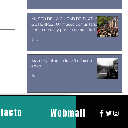
MUSEO DE LA CIUDAD DE TUXTLA
GUTIÉRREZ: Un museo comunitario
hecho desde y para la comunidad
31 jul
Kavinsky fallece a los 50 años de
edad
30 jul
tacto
Webmail