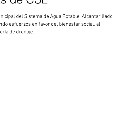
icipal del Sistema de Agua Potable, Alcantarillado 
 esfuerzos en favor del bienestar social, al 
ería de drenaje.