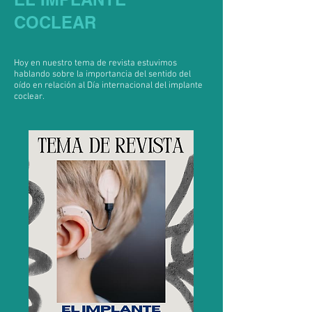
COCLEAR
Hoy en nuestro tema de revista estuvimos
hablando sobre la importancia del sentido del
oído en relación al Día internacional del implante
coclear.