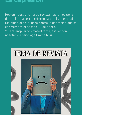
Hoy en nuestro tema de revista, hablamos de la
depresión haciendo referencia precisamente al
Día Mundial de la lucha contra la depresión que se
conmemoró el pasado 13 de enero.
Y Para ampliarnos más el tema, estuvo con
nosotros la psicóloga Emma Ruíz.