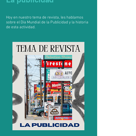
Hoy en nuestro tema de revista, les hablamos
sobre el Día Mundial de la Publicidad y la historia
de esta actividad.