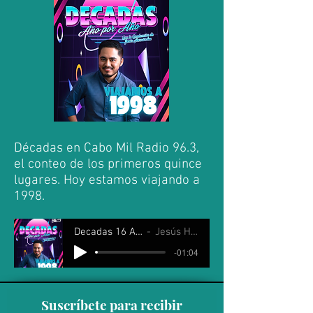
Décadas en Cabo Mil Radio 96.3,
el conteo de los primeros quince
lugares. Hoy estamos viajando a
1998.
Decadas 16 Agosto 2025
Jesús Hernández
-01:04
Suscríbete para recibir