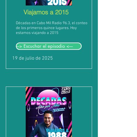
Viajamos a 2015
Décadas en Cabo Mil Radio 96.3, el conteo
de los primeros quince lugares. Hoy
estamos viajando a 2015
---> Escuchar el episodio <----
19 de julio de 2025