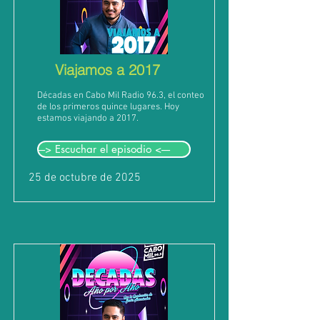
Viajamos a 2017
Décadas en Cabo Mil Radio 96.3, el conteo
de los primeros quince lugares. Hoy
estamos viajando a 2017.
---> Escuchar el episodio <----
25 de octubre de 2025