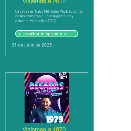
Viajamos a 2012
Décadas en Cabo Mil Radio 96.3, el conteo
de los primeros quince lugares. Hoy
estamos viajando a 2012
---> Escuchar el episodio <----
21 de junio de 2025
Viajamos a 1979