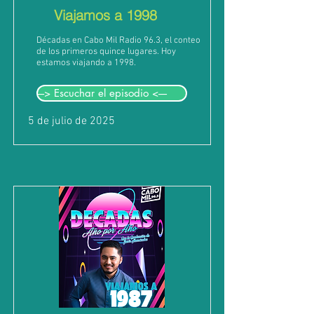
Viajamos a 1998
Décadas en Cabo Mil Radio 96.3, el conteo
de los primeros quince lugares. Hoy
estamos viajando a 1998.
---> Escuchar el episodio <----
5 de julio de 2025