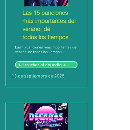
Las 15 canciones
más importantes del
verano, de
todos los tiempos
Las 15 canciones más importantes del
verano, de todos los tiempos
---> Escuchar el episodio <----
13 de septiembre de 2025