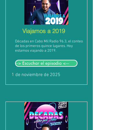
Viajamos a 2019
Décadas en Cabo Mil Radio 96.3, el conteo
de los primeros quince lugares. Hoy
estamos viajando a 2019.
---> Escuchar el episodio <----
1 de noviembre de 2025