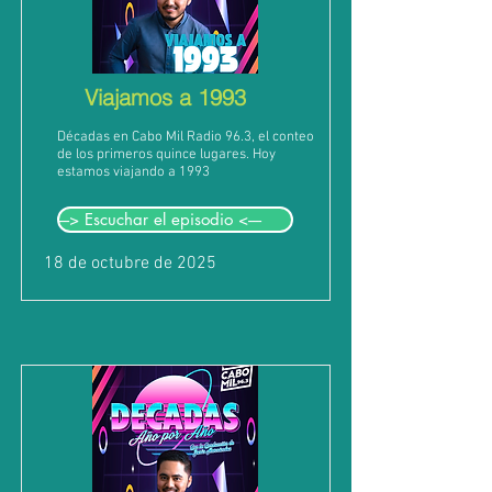
Viajamos a 1993
Décadas en Cabo Mil Radio 96.3, el conteo
de los primeros quince lugares. Hoy
estamos viajando a 1993
---> Escuchar el episodio <----
18 de octubre de 2025