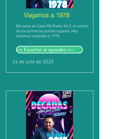
Viajamos a 1978
Décadas en Cabo Mil Radio 96.3, el conteo
de los primeros quince lugares. Hoy
estamos viajando a 1978.
---> Escuchar el episodio <----
26 de julio de 2025