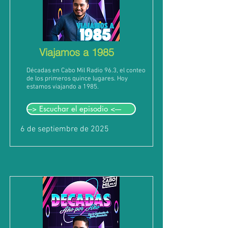
Viajamos a 1985
Décadas en Cabo Mil Radio 96.3, el conteo
de los primeros quince lugares. Hoy
estamos viajando a 1985.
---> Escuchar el episodio <----
6 de septiembre de 2025