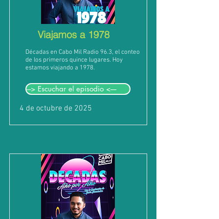
Viajamos a 1978
Décadas en Cabo Mil Radio 96.3, el conteo
de los primeros quince lugares. Hoy
estamos viajando a 1978.
---> Escuchar el episodio <----
4 de octubre de 2025