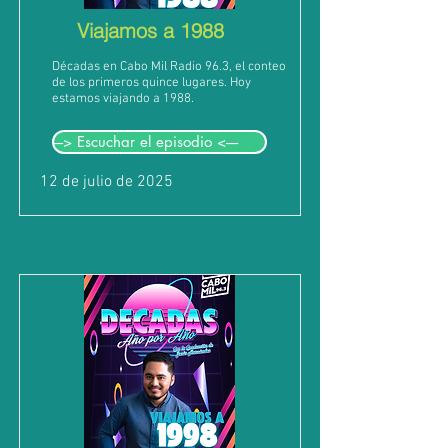
Viajamos a 1988
Décadas en Cabo Mil Radio 96.3, el conteo
de los primeros quince lugares. Hoy
estamos viajando a 1988.
---> Escuchar el episodio <----
12 de julio de 2025