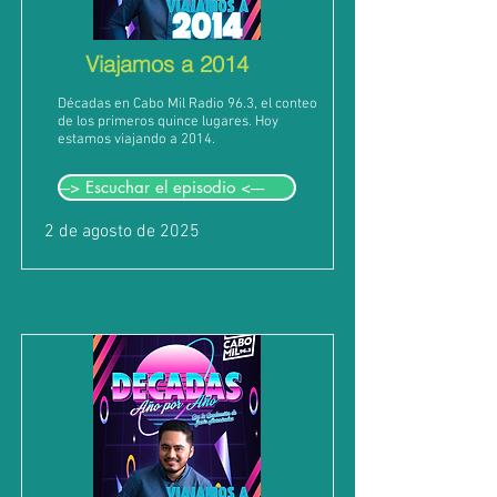
Viajamos a 2014
Décadas en Cabo Mil Radio 96.3, el conteo
de los primeros quince lugares. Hoy
estamos viajando a 2014.
---> Escuchar el episodio <----
2 de agosto de 2025