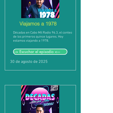
Viajamos a 1978
Décadas en Cabo Mil Radio 96.3, el conteo
de los primeros quince lugares. Hoy
estamos viajando a 1978.
---> Escuchar el episodio <----
30 de agosto de 2025