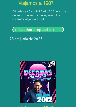
Viajamos a 1987
Décadas en Cabo Mil Radio 96.3, el conteo
de los primeros quince lugares. Hoy
estamos viajando a 1987.
---> Escuchar el episodio <----
28 de junio de 2025