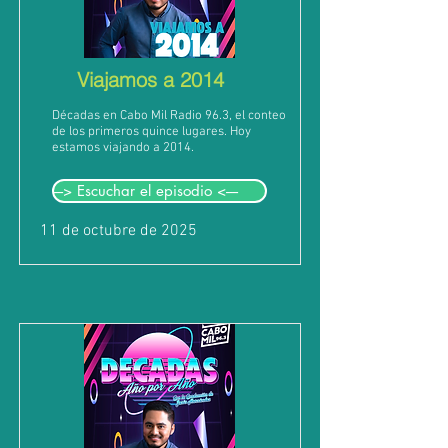
Viajamos a 2014
Décadas en Cabo Mil Radio 96.3, el conteo
de los primeros quince lugares. Hoy
estamos viajando a 2014.
---> Escuchar el episodio <----
11 de octubre de 2025