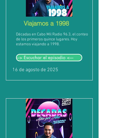
Viajamos a 1998
Décadas en Cabo Mil Radio 96.3, el conteo
de los primeros quince lugares. Hoy
estamos viajando a 1998.
---> Escuchar el episodio <----
16 de agosto de 2025