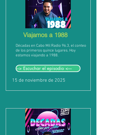
Viajamos a 1988
Décadas en Cabo Mil Radio 96.3, el conteo
de los primeros quince lugares. Hoy
estamos viajando a 1988.
---> Escuchar el episodio <----
15 de noviembre de 2025