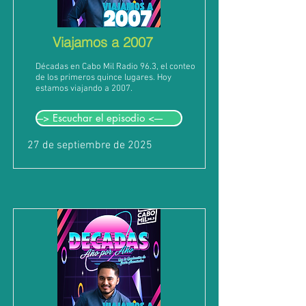
Viajamos a 2007
Décadas en Cabo Mil Radio 96.3, el conteo
de los primeros quince lugares. Hoy
estamos viajando a 2007.
---> Escuchar el episodio <----
27 de septiembre de 2025