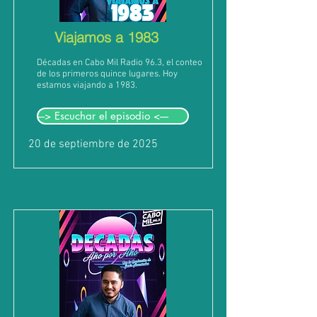
Viajamos a 1983
Décadas en Cabo Mil Radio 96.3, el conteo
de los primeros quince lugares. Hoy
estamos viajando a 1983.
---> Escuchar el episodio <----
20 de septiembre de 2025