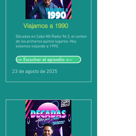
Viajamos a 1990
Décadas en Cabo Mil Radio 96.3, el conteo
de los primeros quince lugares. Hoy
estamos viajando a 1990.
---> Escuchar el episodio <----
23 de agosto de 2025