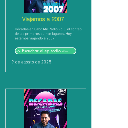
Viajamos a 2007
Décadas en Cabo Mil Radio 96.3, el conteo
de los primeros quince lugares. Hoy
estamos viajando a 2007.
---> Escuchar el episodio <----
9 de agosto de 2025