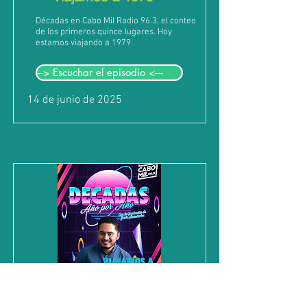
Décadas en Cabo Mil Radio 96.3, el conteo
de los primeros quince lugares. Hoy
estamos viajando a 1979.
---> Escuchar el episodio <----
14 de junio de 2025
Viajamos a 1982