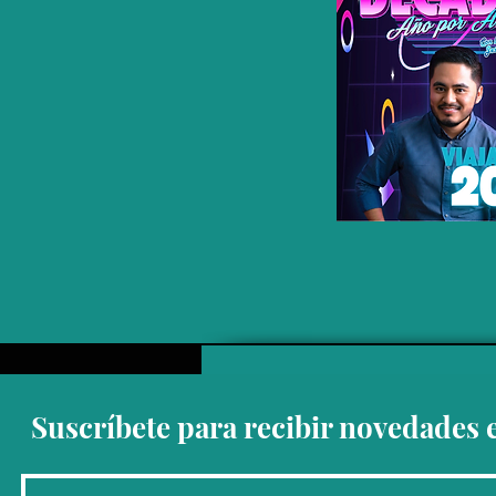
Suscríbete para recibir novedades 