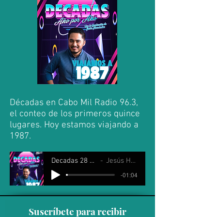
Décadas en Cabo Mil Radio 96.3,
el conteo de los primeros quince
lugares. Hoy estamos viajando a
1987.
Decadas 28 Junio 2025
Jesús Hernández
-01:04
Suscríbete para recibir