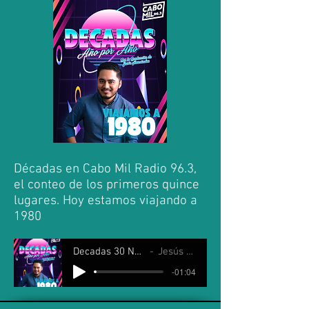
Décadas en Cabo Mil Radio 96.3,
el conteo de los primeros quince
lugares. Hoy estamos viajando a
1980
Decadas 30 Noviembre 2024
Jesús Hernández
-01:04