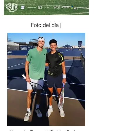
Foto del día |