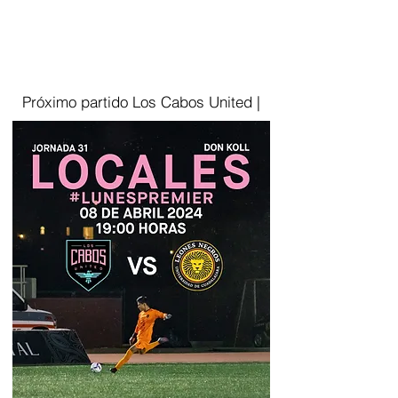
Próximo partido Los Cabos United |