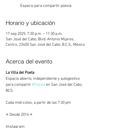
Espacio para compartir poesía
Horario y ubicación
17 sep 2025, 7:30 p.m. – 11:30 p.m.
San José del Cabo, Blvd. Antonio Mijares,
Centro, 23400 San José del Cabo, B.C.S., México
Acerca del evento
La Villa del Poeta
Espacio abierto, independiente y autogestivo 
para compartir 
#Poesía
 en San José del Cabo, 
BCS.
Cada miércoles, a partir de las 7:30 pm
⭐ Desde 2014 ⭐
Imstagram:   