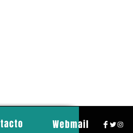
tacto
Webmail