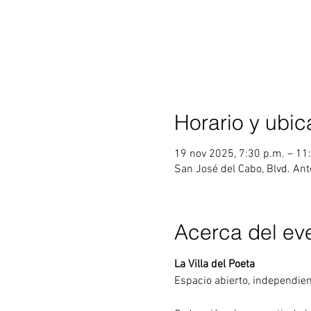
Horario y ubic
19 nov 2025, 7:30 p.m. – 11
San José del Cabo, Blvd. Ant
Acerca del ev
La Villa del Poeta
Espacio abierto, independien