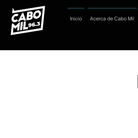
Inicio
Acerca de Cabo Mil