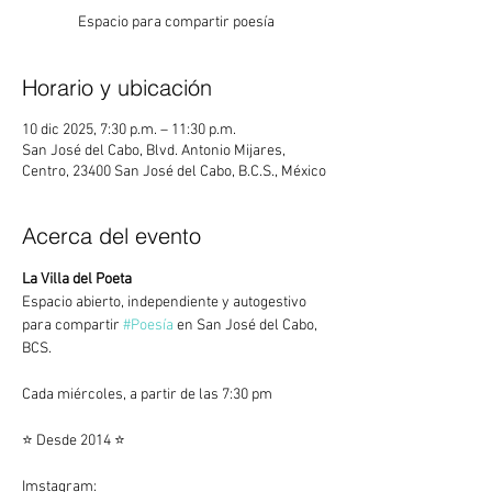
Espacio para compartir poesía
Horario y ubicación
10 dic 2025, 7:30 p.m. – 11:30 p.m.
San José del Cabo, Blvd. Antonio Mijares,
Centro, 23400 San José del Cabo, B.C.S., México
Acerca del evento
La Villa del Poeta
Espacio abierto, independiente y autogestivo 
para compartir 
#Poesía
 en San José del Cabo, 
BCS.
Cada miércoles, a partir de las 7:30 pm
⭐ Desde 2014 ⭐
Imstagram:   