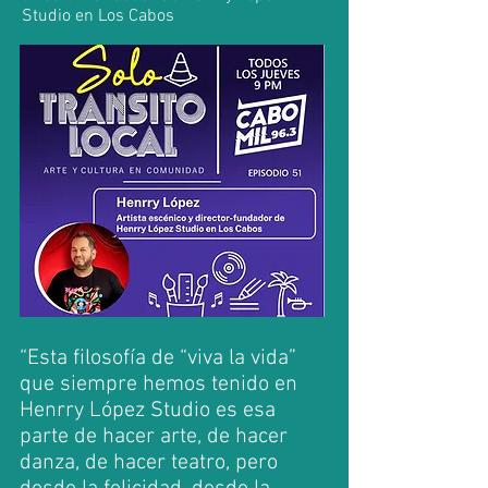
Studio en Los Cabos
“Esta filosofía de “viva la vida”
que siempre hemos tenido en
Henrry López Studio es esa
parte de hacer arte, de hacer
danza, de hacer teatro, pero