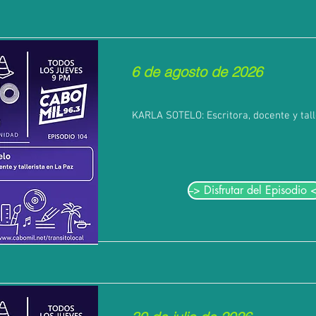
6 de agosto de 2026
KARLA SOTELO: Escritora, docente y tall
--> Disfrutar del Episodio <