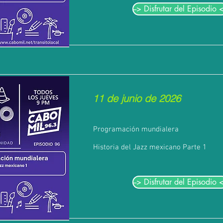
--> Disfrutar del Episodio <
11 de junio de 2026
Programación mundialera
Historia del Jazz mexicano Parte 1
--> Disfrutar del Episodio <