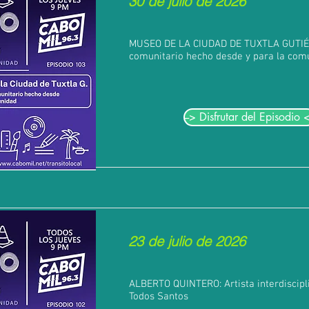
30 de julio de 2026
MUSEO DE LA CIUDAD DE TUXTLA GUTIÉ
comunitario hecho desde y para la com
--> Disfrutar del Episodio <
23 de julio de 2026
ALBERTO QUINTERO: Artista interdiscipl
Todos Santos