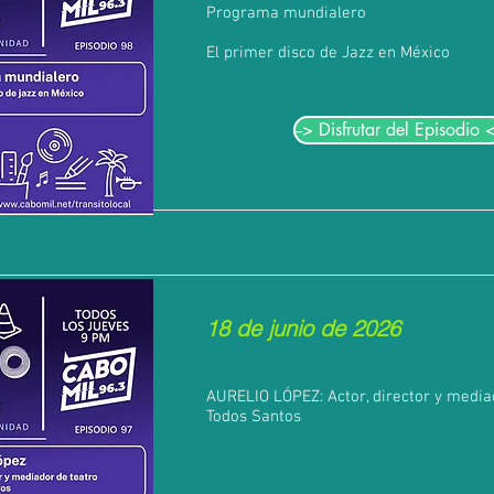
Programa mundialero
El primer disco de Jazz en México
--> Disfrutar del Episodio <
18 de junio de 2026
AURELIO LÓPEZ: Actor, director y media
Todos Santos