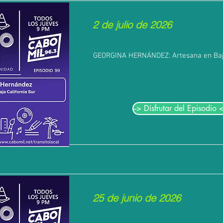
2 de julio de 2026
GEORGINA HERNÁNDEZ: Artesana en Baja
--> Disfrutar del Episodio <
25 de junio de 2026