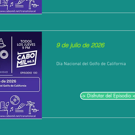
9 de julio de 2026
Día Nacional del Golfo de California
--> Disfrutar del Episodio <