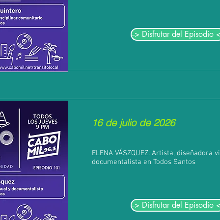
--> Disfrutar del Episodio <
16 de julio de 2026
ELENA VÁSZQUEZ: Artista, diseñadora vi
documentalista en Todos Santos
--> Disfrutar del Episodio <