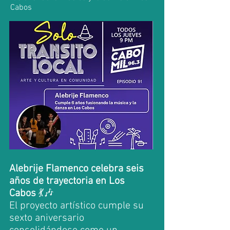
Cabos
Alebrije Flamenco celebra seis
años de trayectoria en Los
Cabos
💃🎶
El proyecto artístico cumple su
sexto aniversario