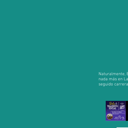
Naturalmente, B
nada más en La 
seguido carrera