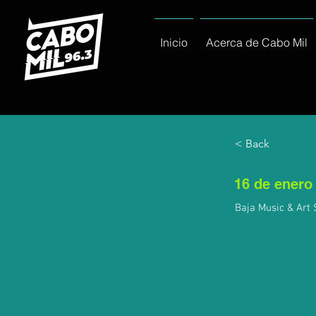
Inicio
Acerca de Cabo Mil
< Back
16 de enero
Baja Music & Art