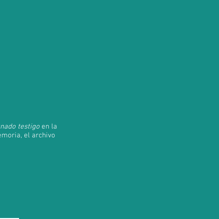
nado testigo
en la
moria, el archivo