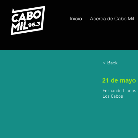
Inicio
Acerca de Cabo Mil
< Back
21 de mayo 
Fernando Llanos 
Los Cabos