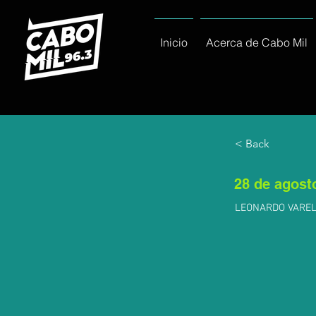
Inicio
Acerca de Cabo Mil
< Back
28 de agost
LEONARDO VARELA: 