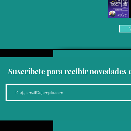
Suscríbete para recibir novedades 