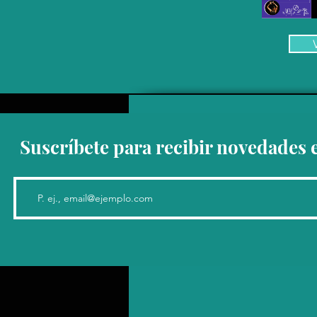
Suscríbete para recibir novedades 