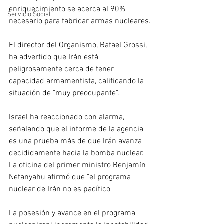
enriquecimiento se acerca al 90% 
Servicio Social
necesario para fabricar armas nucleares.
El director del Organismo, Rafael Grossi, 
ha advertido que Irán está 
peligrosamente cerca de tener 
capacidad armamentista, calificando la 
situación de "muy preocupante".
Israel ha reaccionado con alarma, 
señalando que el informe de la agencia 
es una prueba más de que Irán avanza 
decididamente hacia la bomba nuclear. 
La oficina del primer ministro Benjamín 
Netanyahu afirmó que "el programa 
nuclear de Irán no es pacífico"
La posesión y avance en el programa 