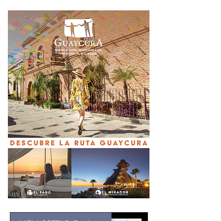
Guerrero Ángel Aguirre