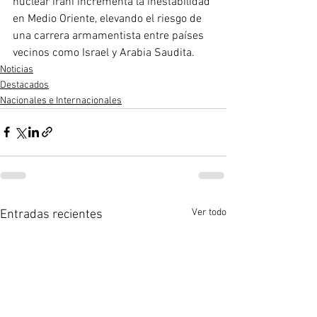
nuclear irani incrementa la inestabilidad 
en Medio Oriente, elevando el riesgo de 
una carrera armamentista entre países 
vecinos como Israel y Arabia Saudita.
Noticias
Destacados
Nacionales e Internacionales
Ver todo
Entradas recientes