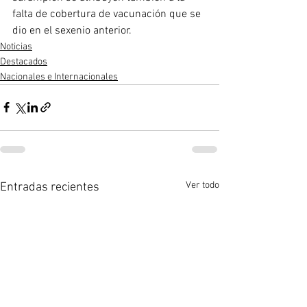
falta de cobertura de vacunación que se 
dio en el sexenio anterior.
Noticias
Destacados
Nacionales e Internacionales
Ver todo
Entradas recientes