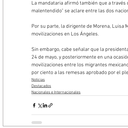
La mandataria afirmó también que a través d
malentendido" se aclare entre las dos nacio
Por su parte, la dirigente de Morena, Luisa 
movilizaciones en Los Ángeles.
Sin embargo, cabe señalar que la presidenta
24 de mayo, y posteriormente en una ocasió
movilizaciones entre los migrantes mexicano
por ciento a las remesas aprobado por el p
Noticias
Destacados
Nacionales e Internacionales