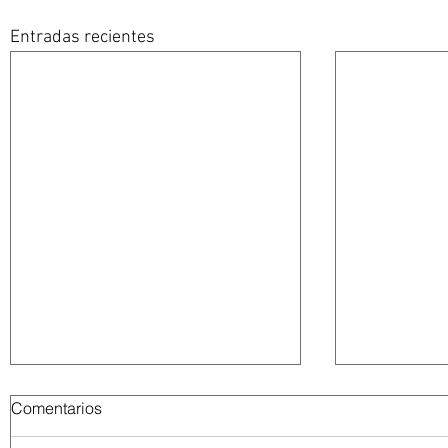
Entradas recientes
Comentarios