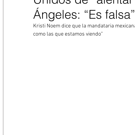
Ángeles: “Es falsa
Kristi Noem dice que la mandataria mexicana
como las que estamos viendo”