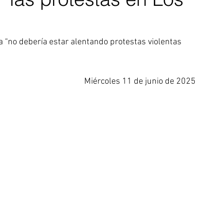
”
 “no debería estar alentando protestas violentas 
Miércoles 11 de junio de 2025