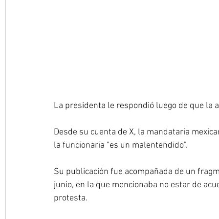
La presidenta le respondió luego de que la 
Desde su cuenta de X, la mandataria mexican
la funcionaria "es un malentendido".
Su publicación fue acompañada de un fragme
junio, en la que mencionaba no estar de acu
protesta.