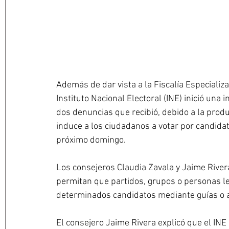
Además de dar vista a la Fiscalía Especializad
Instituto Nacional Electoral (INE) inició una 
dos denuncias que recibió, debido a la prod
induce a los ciudadanos a votar por candidat
próximo domingo.
Los consejeros Claudia Zavala y Jaime River
permitan que partidos, grupos o personas le
determinados candidatos mediante guías o 
El consejero Jaime Rivera explicó que el INE