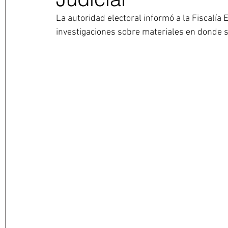
La autoridad electoral informó a la Fiscalía
investigaciones sobre materiales en donde s