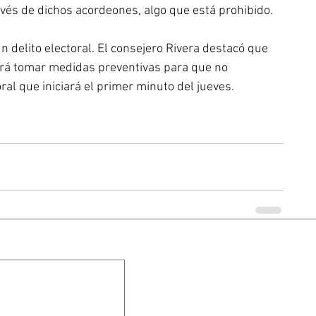
vés de dichos acordeones, algo que está prohibido. 
n delito electoral. El consejero Rivera destacó que 
erá tomar medidas preventivas para que no 
ral que iniciará el primer minuto del jueves.