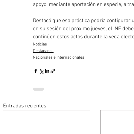
apoyo, mediante aportación en especie, a tra
Destacó que esa práctica podría configurar u
en su sesión del próximo jueves, el INE deb
continúen estos actos durante la veda electo
Noticias
Destacados
Nacionales e Internacionales
Entradas recientes