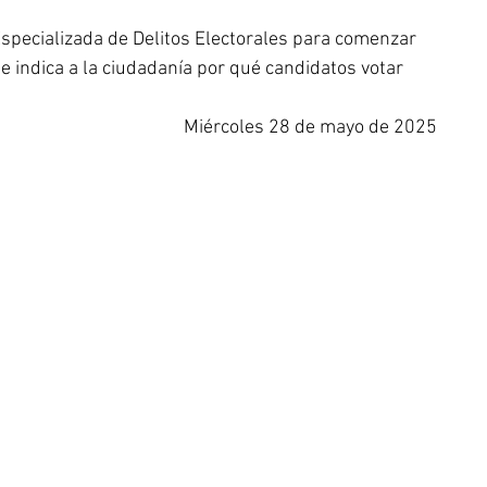
 Especializada de Delitos Electorales para comenzar 
e indica a la ciudadanía por qué candidatos votar
Miércoles 28 de mayo de 2025