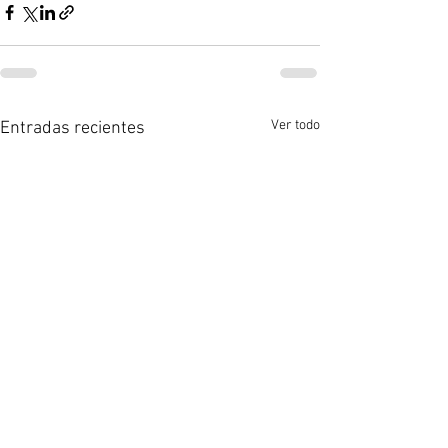
Ver todo
Entradas recientes