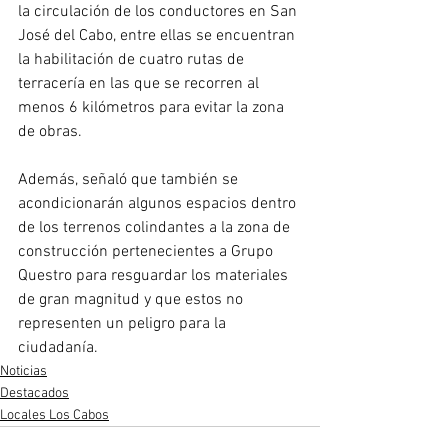
la circulación de los conductores en San 
José del Cabo, entre ellas se encuentran 
la habilitación de cuatro rutas de 
terracería en las que se recorren al 
menos 6 kilómetros para evitar la zona 
de obras. 
Además, señaló que también se 
acondicionarán algunos espacios dentro 
de los terrenos colindantes a la zona de 
construcción pertenecientes a Grupo 
Questro para resguardar los materiales 
de gran magnitud y que estos no 
representen un peligro para la 
ciudadanía.
Noticias
Destacados
Locales Los Cabos