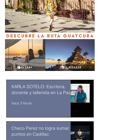
KARLA SOTELO: Escritora,
docente y tallerista en La Paz
hace 3 horas
Checo Perez no logra sumar
puntos en Cadillac