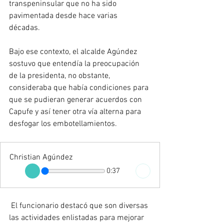
transpeninsular que no ha sido 
pavimentada desde hace varias 
décadas. 
Bajo ese contexto, el alcalde Agúndez 
sostuvo que entendía la preocupación 
de la presidenta, no obstante, 
consideraba que había condiciones para 
que se pudieran generar acuerdos con 
Capufe y así tener otra vía alterna para 
desfogar los embotellamientos. 
Christian Agúndez
0:37
 El funcionario destacó que son diversas 
las actividades enlistadas para mejorar 