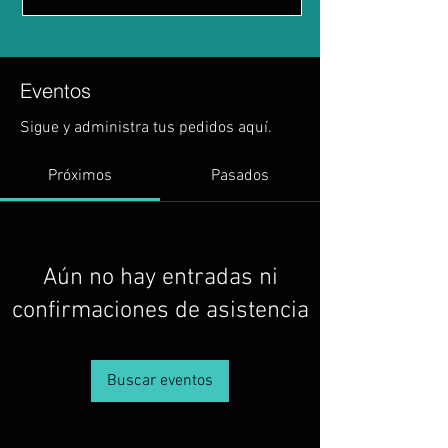
Eventos
Sigue y administra tus pedidos aquí.
Próximos
Pasados
Aún no hay entradas ni
confirmaciones de asistencia
Buscar eventos