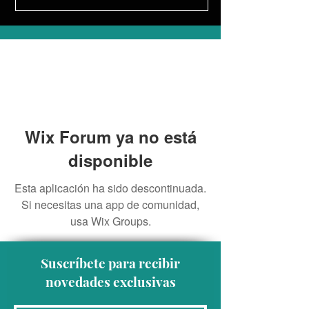
Wix Forum ya no está
disponible
Esta aplicación ha sido descontinuada.
Si necesitas una app de comunidad,
usa Wix Groups.
Suscríbete para recibir
novedades exclusivas