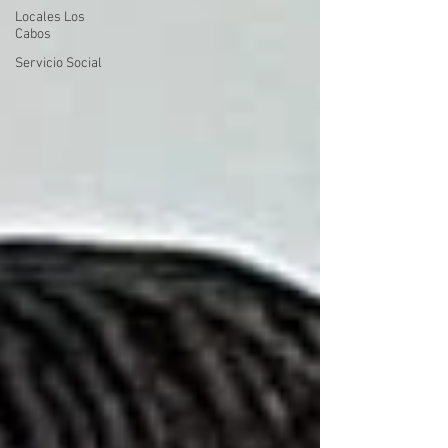
Locales Los
Cabos
Servicio Social