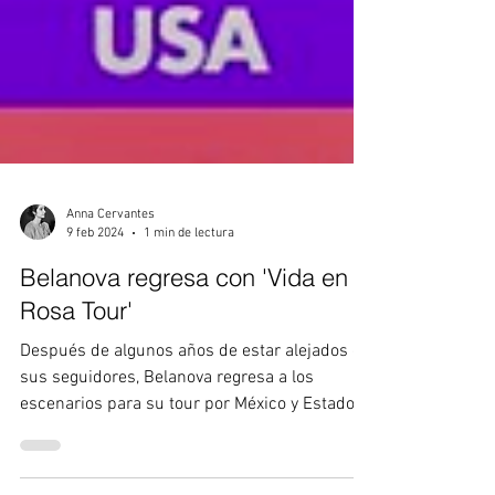
Anna Cervantes
9 feb 2024
1 min de lectura
Belanova regresa con 'Vida en
Rosa Tour'
Después de algunos años de estar alejados de
sus seguidores, Belanova regresa a los
escenarios para su tour por México y Estados
Unidos