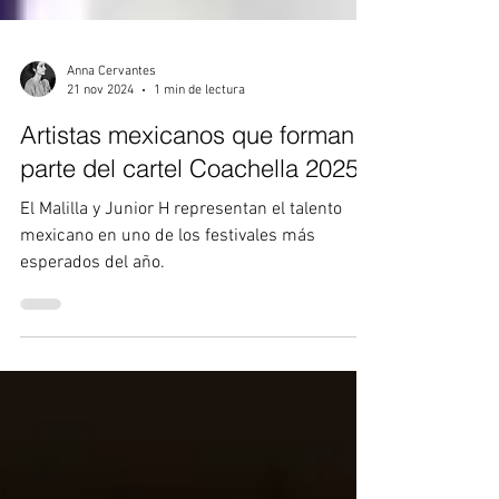
Anna Cervantes
21 nov 2024
1 min de lectura
Artistas mexicanos que forman
parte del cartel Coachella 2025
El Malilla y Junior H representan el talento
mexicano en uno de los festivales más
esperados del año.