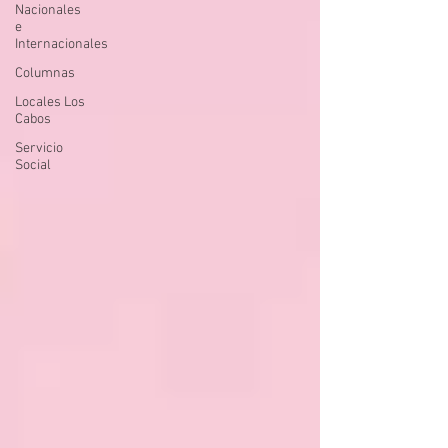
Nacionales
e
Internacionales
Columnas
Locales Los
Cabos
Servicio
Social