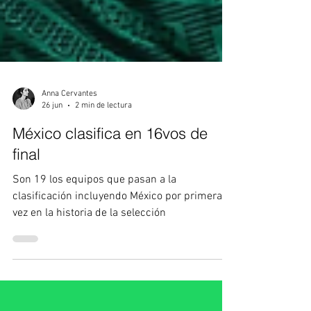
Anna Cervantes
26 jun
2 min de lectura
México clasifica en 16vos de
final
Son 19 los equipos que pasan a la
clasificación incluyendo México por primera
vez en la historia de la selección