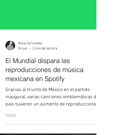
Anna Cervantes
24 jun
2 min de lectura
El Mundial dispara las
reproducciones de música
mexicana en Spotify