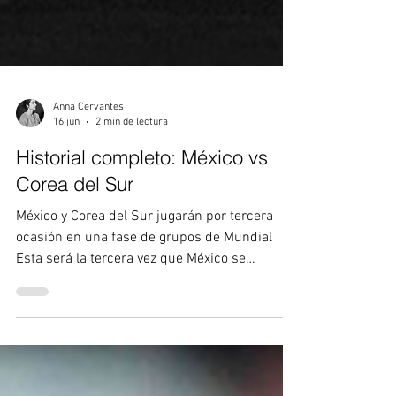
Anna Cervantes
16 jun
2 min de lectura
Historial completo: México vs
Corea del Sur