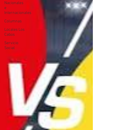
Nacionales
e
Internacionales
Columnas
Locales Los
Cabos
Servicio
Social