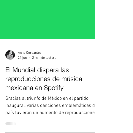
Anna Cervantes
24 jun
2 min de lectura
El Mundial dispara las
reproducciones de música
mexicana en Spotify
Gracias al triunfo de México en el partido
inaugural, varias canciones emblemáticas del
país tuvieron un aumento de reproducciones