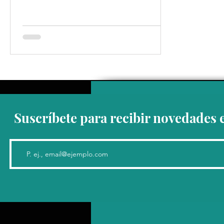
Suscríbete para recibir novedades 