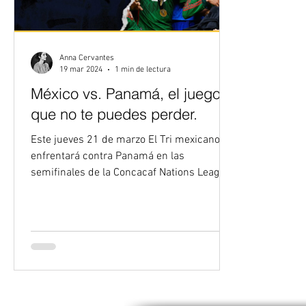
Anna Cervantes
19 mar 2024
1 min de lectura
México vs. Panamá, el juego
que no te puedes perder.
Este jueves 21 de marzo El Tri mexicano se
enfrentará contra Panamá en las
semifinales de la Concacaf Nations League