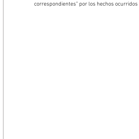
correspondientes” por los hechos ocurridos