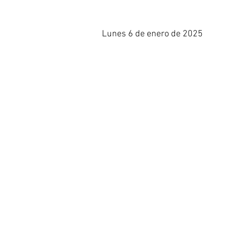
Lunes 6 de enero de 2025