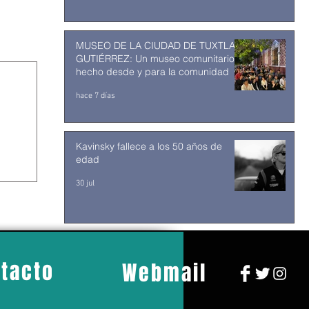
MUSEO DE LA CIUDAD DE TUXTLA
GUTIÉRREZ: Un museo comunitario
hecho desde y para la comunidad
hace 7 días
Kavinsky fallece a los 50 años de
edad
30 jul
tacto
Webmail