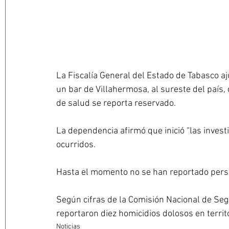
La Fiscalía General del Estado de Tabasco aj
un bar de Villahermosa, al sureste del país,
de salud se reporta reservado. 
La dependencia afirmó que inició “las inves
ocurridos.
Hasta el momento no se han reportado pers
Según cifras de la Comisión Nacional de Seg
reportaron diez homicidios dolosos en terri
Noticias