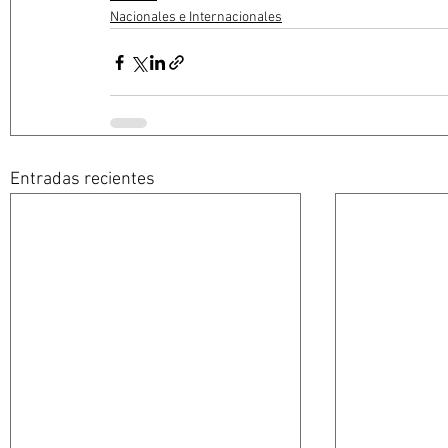
Nacionales e Internacionales
Entradas recientes