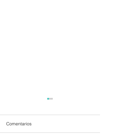
Comentarios