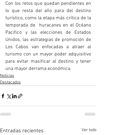
Con los retos que quedan pendientes en 
lo que resta del año para del destino 
turístico, como la etapa más crítica de la 
temporada de  huracanes en el Océano 
Pacifico y las elecciones de Estados 
Unidos, las estrategias de promoción de 
Los Cabos van enfocadas a atraer al 
turismo con un mayor poder adquisitivo 
para evitar masificar al destino y tener 
una mayor derrama económica.
Noticias
Destacados
Ver todo
Entradas recientes