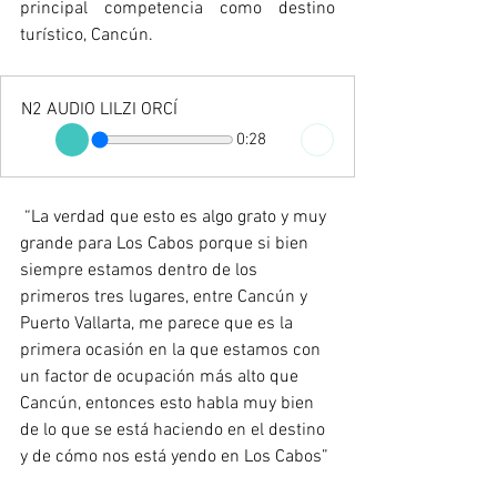
principal competencia como destino 
turístico, Cancún.
N2 AUDIO LILZI ORCÍ
0:28
 “La verdad que esto es algo grato y muy 
grande para Los Cabos porque si bien 
siempre estamos dentro de los 
primeros tres lugares, entre Cancún y 
Puerto Vallarta, me parece que es la 
primera ocasión en la que estamos con 
un factor de ocupación más alto que 
Cancún, entonces esto habla muy bien 
de lo que se está haciendo en el destino 
y de cómo nos está yendo en Los Cabos”