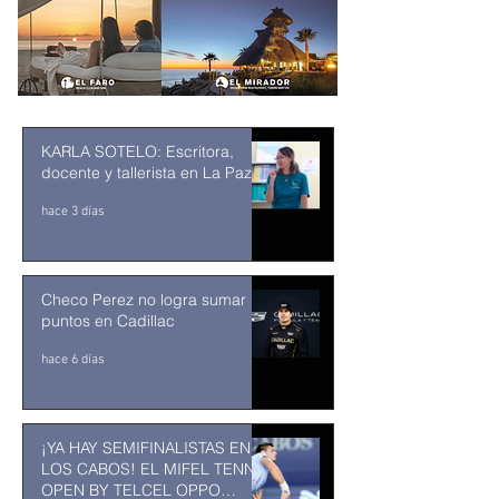
KARLA SOTELO: Escritora,
docente y tallerista en La Paz
hace 3 días
Checo Perez no logra sumar
puntos en Cadillac
hace 6 días
¡YA HAY SEMIFINALISTAS EN
LOS CABOS! EL MIFEL TENNIS
OPEN BY TELCEL OPPO