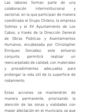
Las labores forman parte de una 
colaboración interinstitucional y 
sectorial, en la que participan de manera 
coordinada el Grupo Chileno, la empresa 
Solmex y el XV Ayuntamiento de Los 
Cabos, a través de la Dirección General 
de Obras Públicas y Asentamientos 
Humanos, encabezada por Christopher 
Enríquez González; este esfuerzo 
conjunto permitirá realizar un 
reencarpetado de calidad, con materiales 
y procedimientos adecuados para 
prolongar la vida útil de la superficie de 
rodamiento.
Estas acciones se mantendrán de 
manera permanente, priorizando la 
atención de las zonas y vialidades con 
mayor afectación en el municipio, ya que 