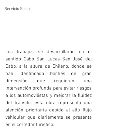
Servicio Social
Los trabajos se desarrollarán en el 
sentido Cabo San Lucas–San José del 
Cabo, a la altura de Chileno, donde se 
han identificado baches de gran 
dimensión que requieren una 
intervención profunda para evitar riesgos 
a los automovilistas y mejorar la fluidez 
del tránsito; esta obra representa una 
atención prioritaria debido al alto flujo 
vehicular que diariamente se presenta 
en el corredor turístico.