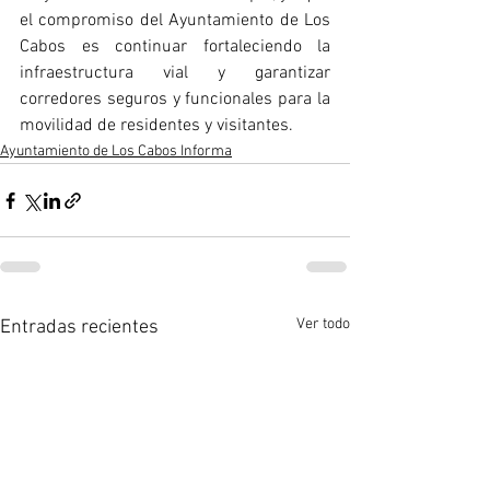
el compromiso del Ayuntamiento de Los 
Cabos es continuar fortaleciendo la 
infraestructura vial y garantizar 
corredores seguros y funcionales para la 
movilidad de residentes y visitantes.
Ayuntamiento de Los Cabos Informa
Ver todo
Entradas recientes