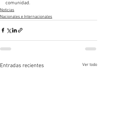
comunidad.
Noticias
Nacionales e Internacionales
Ver todo
Entradas recientes