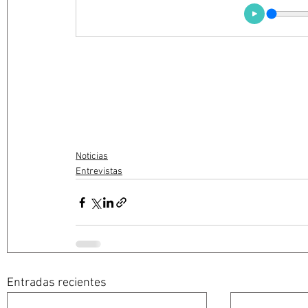
Noticias
Entrevistas
Entradas recientes