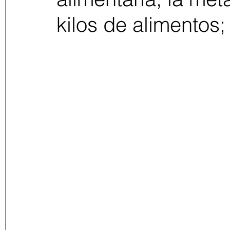
kilos de alimentos