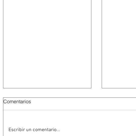
Comentarios
Escribir un comentario...