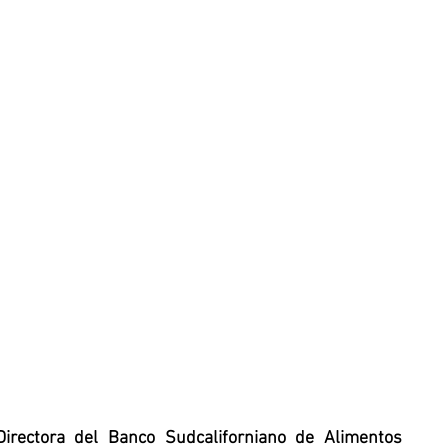
Directora del Banco Sudcaliforniano de Alimentos 