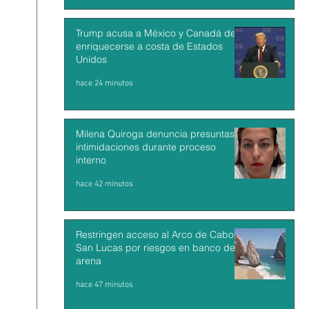
Trump acusa a México y Canadá de
enriquecerse a costa de Estados
Unidos
hace 24 minutos
Milena Quiroga denuncia presuntas
intimidaciones durante proceso
interno
hace 42 minutos
Restringen acceso al Arco de Cabo
San Lucas por riesgos en banco de
arena
hace 47 minutos