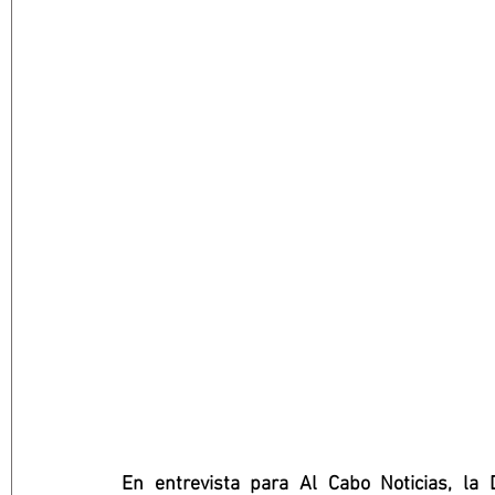
En entrevista para Al Cabo Noticias, la 