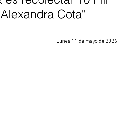
; Alexandra Cota"
Lunes 11 de mayo de 2026 