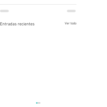
Ver todo
Entradas recientes